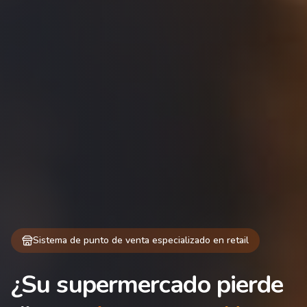
Sistema de punto de venta especializado en retail
¿Su supermercado pierde