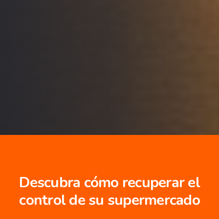
Descubra cómo recuperar el
control de su supermercado