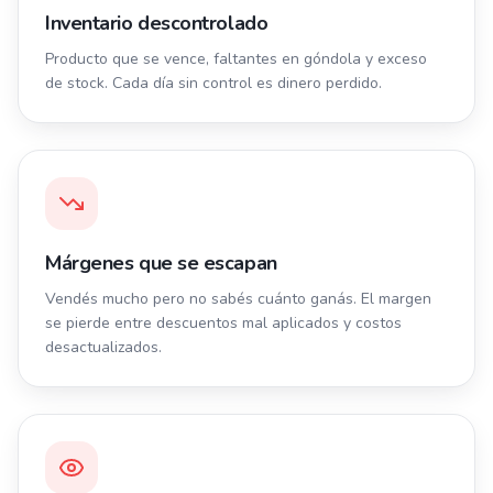
Inventario descontrolado
Producto que se vence, faltantes en góndola y exceso
de stock. Cada día sin control es dinero perdido.
Márgenes que se escapan
Vendés mucho pero no sabés cuánto ganás. El margen
se pierde entre descuentos mal aplicados y costos
desactualizados.