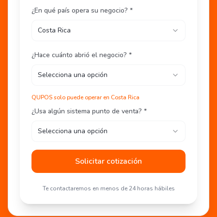
¿En qué país opera su negocio? *
Costa Rica
¿Hace cuánto abrió el negocio? *
Selecciona una opción
QUPOS solo puede operar en Costa Rica
¿Usa algún sistema punto de venta? *
Selecciona una opción
Solicitar cotización
Te contactaremos en menos de 24 horas hábiles