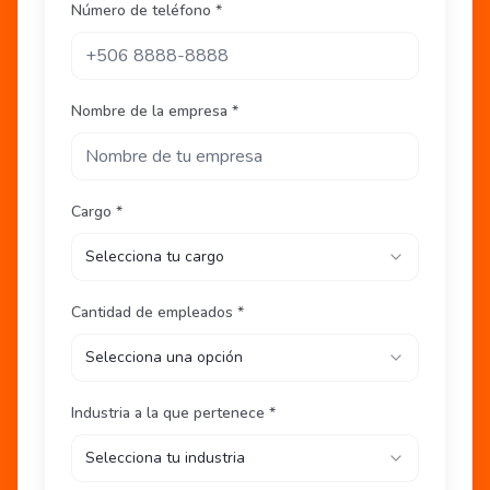
Número de teléfono *
Nombre de la empresa *
Cargo *
Selecciona tu cargo
Cantidad de empleados *
Selecciona una opción
Industria a la que pertenece *
Selecciona tu industria