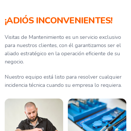
¡ADIÓS
INCONVENIENTES!
Visitas de Mantenimiento es un servicio exclusivo
para nuestros clientes, con él garantizamos ser el
aliado estratégico en la operación eficiente de su
negocio.
Nuestro equipo está listo para resolver cualquier
incidencia técnica cuando su empresa lo requiera.