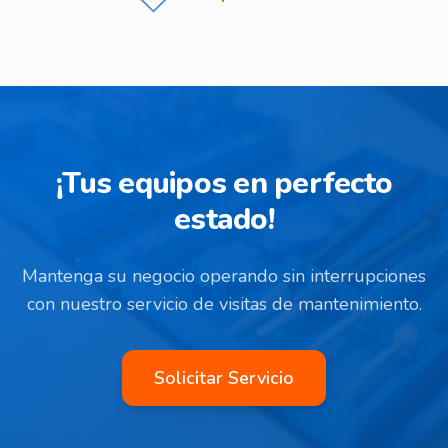
¡Tus equipos en perfecto
estado!
Mantenga su negocio operando sin interrupciones
con nuestro servicio de visitas de mantenimiento.
Solicitar Servicio