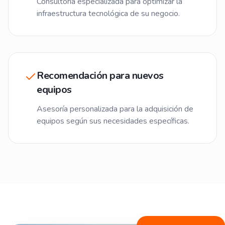
Consultoría especializada para optimizar la
infraestructura tecnológica de su negocio.
Recomendación para nuevos
equipos
Asesoría personalizada para la adquisición de
equipos según sus necesidades específicas.