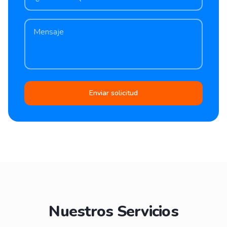
Enviar solicitud
Nuestros Servicios