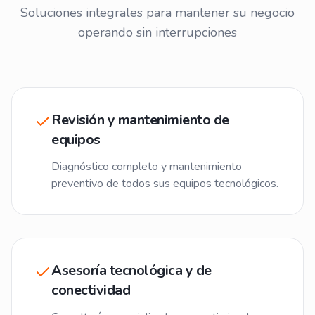
Soluciones integrales para mantener su negocio
operando sin interrupciones
Revisión y mantenimiento de
equipos
Diagnóstico completo y mantenimiento
preventivo de todos sus equipos tecnológicos.
Asesoría tecnológica y de
conectividad