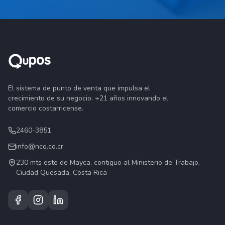
El sistema de punto de venta que impulsa el
crecimiento de su negocio. +21 años innovando el
comercio costarricense.
2460-3851
info@ncq.co.cr
230 mts este de Mayca, contiguo al Ministerio de Trabajo,
Ciudad Quesada, Costa Rica