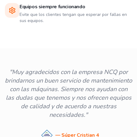
Equipos siempre funcionando
Evite que los clientes tengan que esperar por fallas en
sus equipos.
"Muy agradecidos con la empresa NCQ por
brindarnos un buen servicio de mantenimiento
con las máquinas. Siempre nos ayudan con
las dudas que tenemos y nos ofrecen equipos
de calidad y de acuerdo a nuestras
necesidades."
— Súper Cristian 4