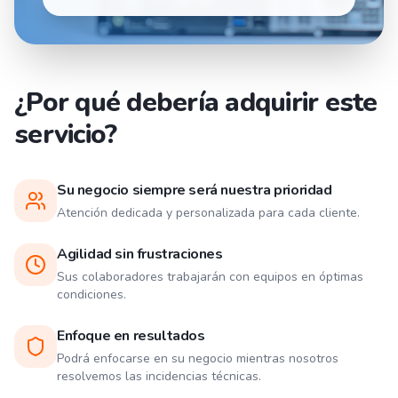
¿Por qué debería adquirir este
servicio?
Su negocio siempre será nuestra prioridad
Atención dedicada y personalizada para cada cliente.
Agilidad sin frustraciones
Sus colaboradores trabajarán con equipos en óptimas
condiciones.
Enfoque en resultados
Podrá enfocarse en su negocio mientras nosotros
resolvemos las incidencias técnicas.