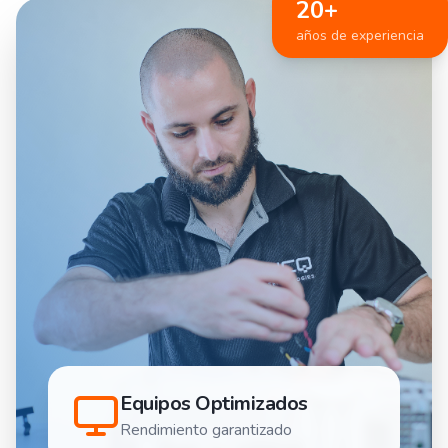
20+
años de experiencia
Equipos Optimizados
Rendimiento garantizado