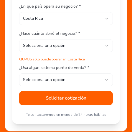
¿En qué país opera su negocio? *
Costa Rica
¿Hace cuánto abrió el negocio? *
Selecciona una opción
QUPOS solo puede operar en Costa Rica
¿Usa algún sistema punto de venta? *
Selecciona una opción
Solicitar cotización
Te contactaremos en menos de 24 horas hábiles