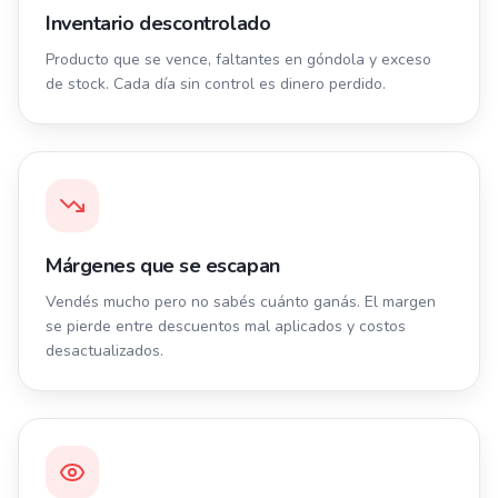
Inventario descontrolado
Producto que se vence, faltantes en góndola y exceso
de stock. Cada día sin control es dinero perdido.
Márgenes que se escapan
Vendés mucho pero no sabés cuánto ganás. El margen
se pierde entre descuentos mal aplicados y costos
desactualizados.