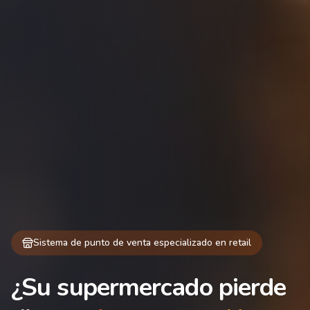
Sistema de punto de venta especializado en retail
¿Su supermercado pierde