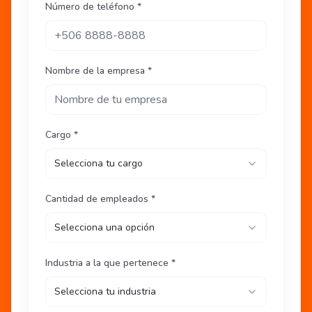
Número de teléfono *
Nombre de la empresa *
Cargo *
Selecciona tu cargo
Cantidad de empleados *
Selecciona una opción
Industria a la que pertenece *
Selecciona tu industria