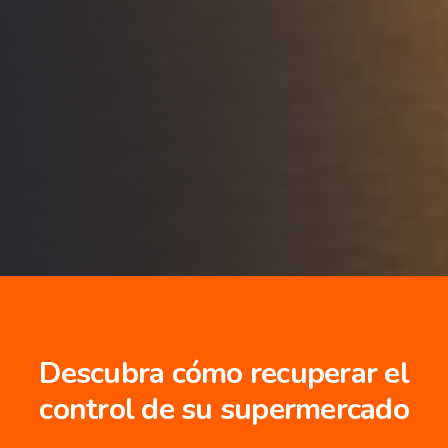
Descubra cómo recuperar el
control de su supermercado