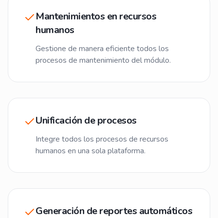
Mantenimientos en recursos
humanos
Gestione de manera eficiente todos los
procesos de mantenimiento del módulo.
Unificación de procesos
Integre todos los procesos de recursos
humanos en una sola plataforma.
Generación de reportes automáticos