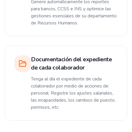
Genere automáticamente los reportes
para bancos, CCSS e INS y optimice las
gestiones esenciales de su departamento
de Recursos Humanos.
Documentación del expediente
de cada colaborador
Tenga al día el expediente de cada
colaborador por medio de acciones de
personal. Registre los ajustes salariales,
las incapacidades, los cambios de puesto,
permisos, etc.