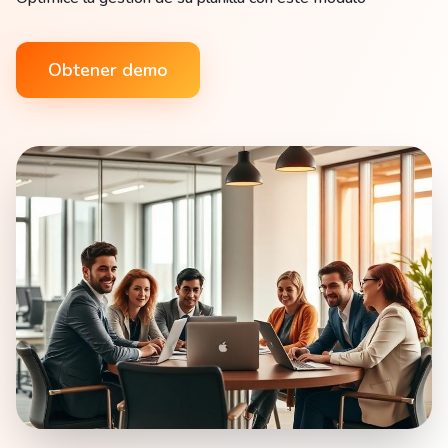
Obtener demo