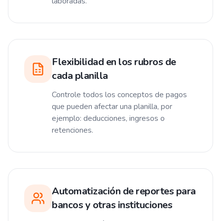
laboradas.
Flexibilidad en los rubros de
cada planilla
Controle todos los conceptos de pagos
que pueden afectar una planilla, por
ejemplo: deducciones, ingresos o
retenciones.
Automatización de reportes para
bancos y otras instituciones