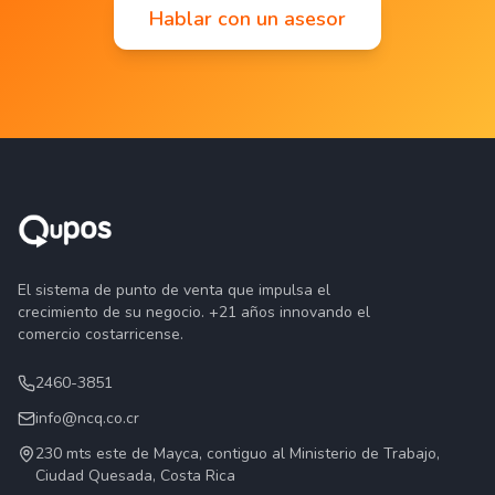
Hablar con un asesor
El sistema de punto de venta que impulsa el
crecimiento de su negocio. +21 años innovando el
comercio costarricense.
2460-3851
info@ncq.co.cr
230 mts este de Mayca, contiguo al Ministerio de Trabajo,
Ciudad Quesada, Costa Rica