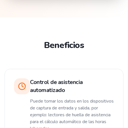
Beneficios
Control de asistencia
automatizado
Puede tomar los datos en los dispositivos
de captura de entrada y salida, por
ejemplo: lectores de huella de asistencia
para el cálculo automático de las horas