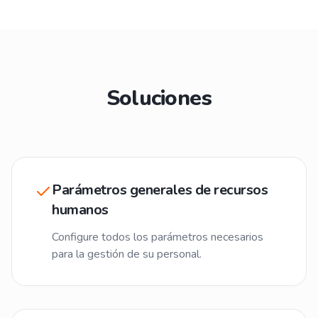
Soluciones
Parámetros generales de recursos
humanos
Configure todos los parámetros necesarios
para la gestión de su personal.