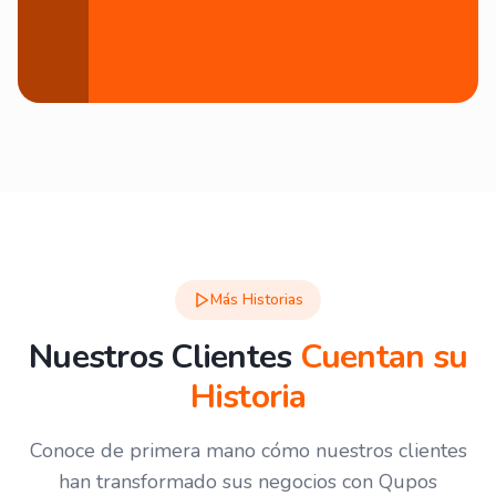
Más Historias
Nuestros Clientes
Cuentan su
Historia
Conoce de primera mano cómo nuestros clientes
han transformado sus negocios con Qupos