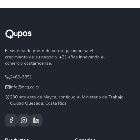
El sistema de punto de venta que impulsa el
crecimiento de su negocio. +21 años innovando el
comercio costarricense.
2460-3851
info@ncq.co.cr
230 mts este de Mayca, contiguo al Ministerio de Trabajo,
Ciudad Quesada, Costa Rica