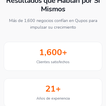
Resultados que Hablan por Sí
Mismos
Más de 1,600 negocios confían en Qupos para
impulsar su crecimiento
1,600+
Clientes satisfechos
21+
Años de experiencia