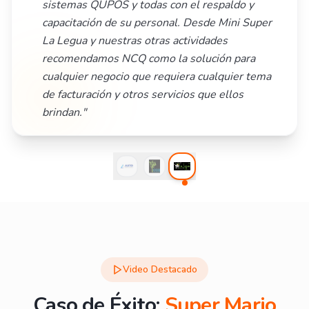
sistemas QUPOS y todas con el respaldo y
capacitación de su personal. Desde Mini Super
La Legua y nuestras otras actividades
recomendamos NCQ como la solución para
cualquier negocio que requiera cualquier tema
de facturación y otros servicios que ellos
brindan.
"
Video Destacado
Caso de Éxito:
Super Mario