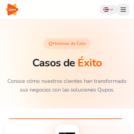
Historias de Éxito
Casos de
Éxito
Conoce cómo nuestros clientes han transformado
sus negocios con las soluciones Qupos.