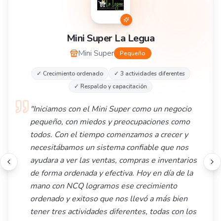
Mini Super La Legua
Mini Super
Pequeño
✓
Crecimiento ordenado
✓
3 actividades diferentes
✓
Respaldo y capacitación
"
Iniciamos con el Mini Super como un negocio
pequeño, con miedos y preocupaciones como
todos. Con el tiempo comenzamos a crecer y
necesitábamos un sistema confiable que nos
ayudara a ver las ventas, compras e inventarios
de forma ordenada y efectiva. Hoy en día de la
mano con NCQ logramos ese crecimiento
ordenado y exitoso que nos llevó a más bien
tener tres actividades diferentes, todas con los